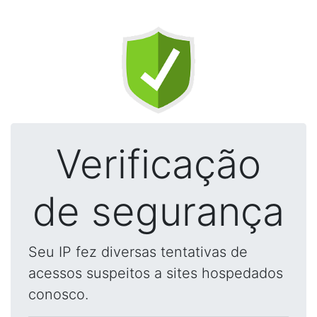
Verificação
de segurança
Seu IP fez diversas tentativas de
acessos suspeitos a sites hospedados
conosco.