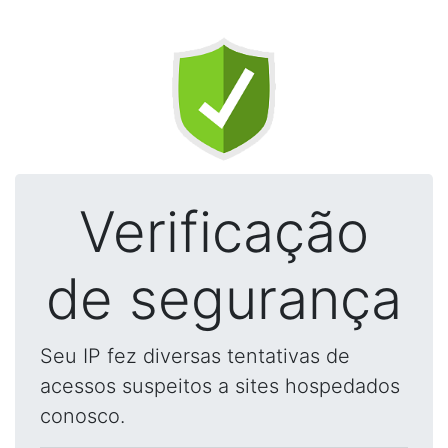
Verificação
de segurança
Seu IP fez diversas tentativas de
acessos suspeitos a sites hospedados
conosco.